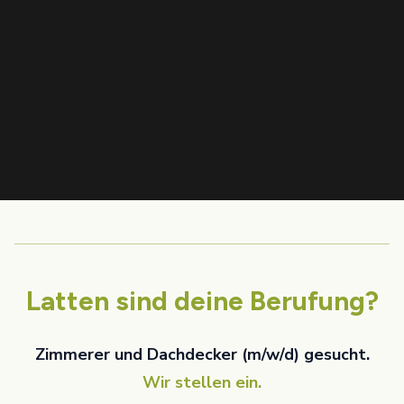
Latten sind deine Berufung?
Zimmerer und Dachdecker (m/w/d) gesucht.
Wir stellen ein.