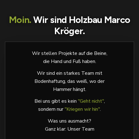
Moin.
Wir sind Holzbau Marco
Kröger.
Wir stellen Projekte auf die Beine,
die Hand und Fuß haben.
Wir sind ein starkes Team mit
Bodenhaftung, das weiß, wo der
Hammer hängt.
Bei uns gibt es kein
"Geht nicht"
,
sondern nur
"Kriegen wir hin"
.
Was uns ausmacht?
Ganz klar: Unser Team