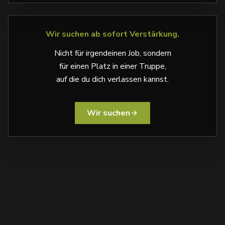
Wir suchen ab sofort Verstärkung.
Nicht für irgendeinen Job, sondern
für einen Platz in einer Truppe,
auf die du dich verlassen kannst.
Wir suchen